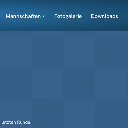
Mannschaften
Fotogalerie
Downloads
 letzten Runde: