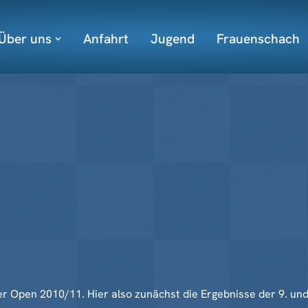
Über uns
Anfahrt
Jugend
Frauenschach
 Open 2010/11. Hier also zunächst die Ergebnisse der 9. und