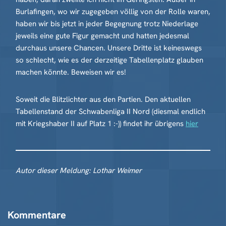
Burlafingen, wo wir zugegeben völlig von der Rolle waren,
haben wir bis jetzt in jeder Begegnung trotz Niederlage
jeweils eine gute Figur gemacht und hatten jedesmal
durchaus unsere Chancen. Unsere Dritte ist keineswegs
so schlecht, wie es der derzeitige Tabellenplatz glauben
machen könnte. Beweisen wir es!
Soweit die Blitzlichter aus den Partien. Den aktuellen
Tabellenstand der Schwabenliga II Nord (diesmal endlich
mit Kriegshaber II auf Platz 1 :-)) findet ihr übrigens
hier
Autor dieser Meldung: Lothar Weimer
Kommentare