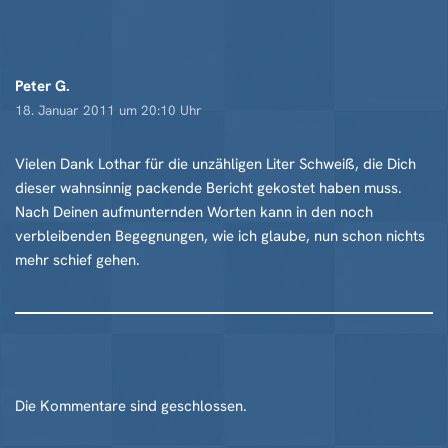
Peter G.
18. Januar 2011 um 20:10 Uhr
Vielen Dank Lothar für die unzähligen Liter Schweiß, die Dich
dieser wahnsinnig packende Bericht gekostet haben muss.
Nach Deinen aufmunternden Worten kann in den noch
verbleibenden Begegnungen, wie ich glaube, nun schon nichts
mehr schief gehen.
Die Kommentare sind geschlossen.