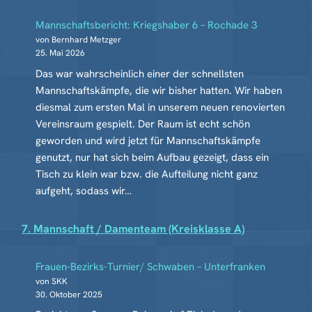
Mannschaftsbericht: Kriegshaber 6 – Rochade 3
von Bernhard Metzger
25. Mai 2026
Das war wahrscheinlich einer der schnellsten
Mannschaftskämpfe, die wir bisher hatten. Wir haben
diesmal zum ersten Mal in unserem neuen renovierten
Vereinsraum gespielt. Der Raum ist echt schön
geworden und wird jetzt für Mannschaftskämpfe
genutzt, nur hat sich beim Aufbau gezeigt, dass ein
Tisch zu klein war bzw. die Aufteilung nicht ganz
aufgeht, sodass wir…
7. Mannschaft / Damenteam (Kreisklasse A)
Frauen-Bezirks-Turnier/ Schwaben – Unterfranken
von SKK
30. Oktober 2025