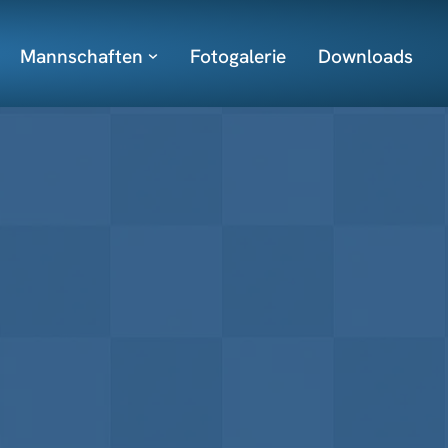
Mannschaften
Fotogalerie
Downloads