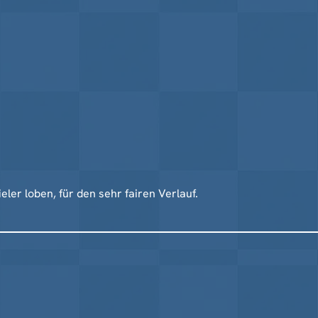
ieler loben, für den sehr fairen Verlauf.