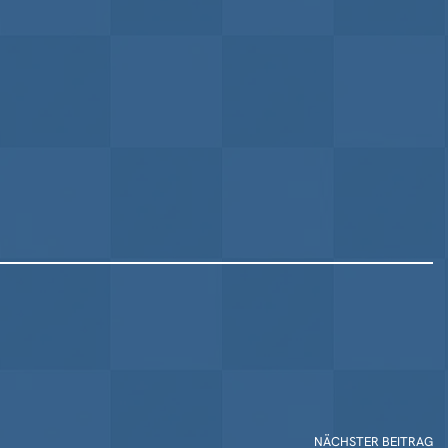
NÄCHSTER BEITRAG