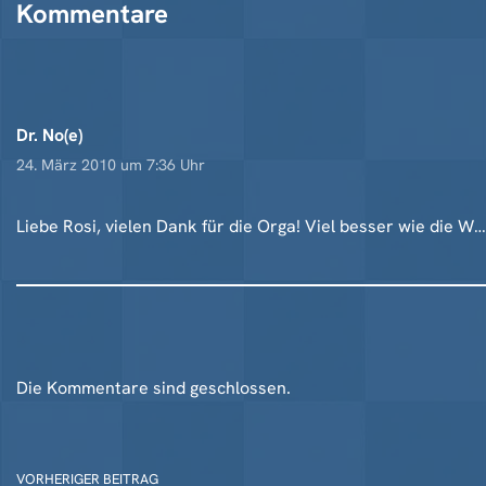
Kommentare
Dr. No(e)
24. März 2010 um 7:36 Uhr
Liebe Rosi, vielen Dank für die Orga! Viel besser wie die W
Die Kommentare sind geschlossen.
VORHERIGER BEITRAG