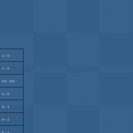
1 – 0
1 – 0
0.5 – 0.5
1 – 0
0 – 1
0 – 1
0 – 1