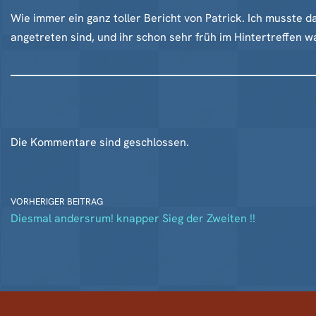
Wie immer ein ganz toller Bericht von Patrick. Ich musste da
angetreten sind, und ihr schon sehr früh im Hintertreffen w
Die Kommentare sind geschlossen.
VORHERIGER BEITRAG
Diesmal andersrum! knapper Sieg der Zweiten !!