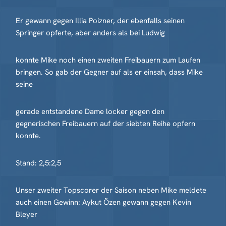
Er gewann gegen Illia Poizner, der ebenfalls seinen
Springer opferte, aber anders als bei Ludwig
konnte Mike noch einen zweiten Freibauern zum Laufen
bringen. So gab der Gegner auf als er einsah, dass Mike
seine
gerade entstandene Dame locker gegen den
gegnerischen Freibauern auf der siebten Reihe opfern
konnte.
Stand: 2,5:2,5
Unser zweiter Topscorer der Saison neben Mike meldete
auch einen Gewinn: Aykut Özen gewann gegen Kevin
Bleyer