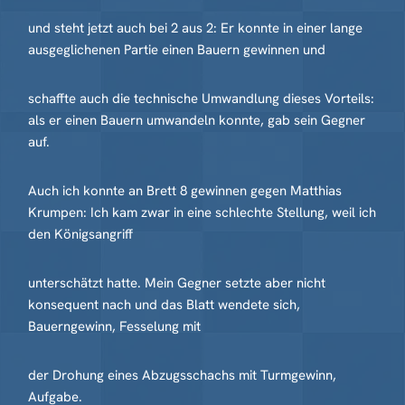
und steht jetzt auch bei 2 aus 2: Er konnte in einer lange
ausgeglichenen Partie einen Bauern gewinnen und
schaffte auch die technische Umwandlung dieses Vorteils:
als er einen Bauern umwandeln konnte, gab sein Gegner
auf.
Auch ich konnte an Brett 8 gewinnen gegen Matthias
Krumpen: Ich kam zwar in eine schlechte Stellung, weil ich
den Königsangriff
unterschätzt hatte. Mein Gegner setzte aber nicht
konsequent nach und das Blatt wendete sich,
Bauerngewinn, Fesselung mit
der Drohung eines Abzugsschachs mit Turmgewinn,
Aufgabe.