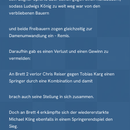
sodass Ludwigs König zu weit weg war von den
verbliebenen Bauern
und beide Freibauern zogen gleichzeitig zur
Damenumwandlung ein – Remis.
Daraufhin gab es einen Verlust und einen Gewinn zu
vermelden:
An Brett 2 verlor Chris Reiser gegen Tobias Karg einen
Springer durch eine Kombination und damit
brach auch seine Stellung in sich zusammen.
Doch an Brett 4 erkämpfte sich der wiedererstarkte
Michael Kling ebenfalls in einem Springerendspiel den
Sieg.