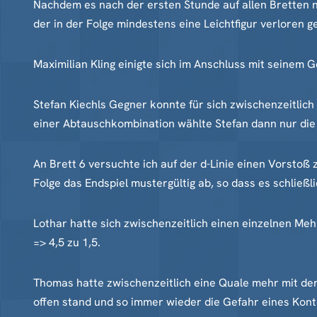
Nachdem es nach der ersten Stunde auf allen Bretten n
der in der Folge mindestens eine Leichtfigur verloren ge
Maximilian Kling einigte sich im Anschluss mit seinem 
Stefan Kiechls Gegner konnte für sich zwischenzeitlich
einer Abtauschkombination wählte Stefan dann nur die 
An Brett 6 versuchte ich auf der d-Linie einen Vorstoß 
Folge das Endspiel mustergültig ab, so dass es schließli
Lothar hatte sich zwischenzeitlich einen einzelnen M
=> 4,5 zu 1,5.
Thomas hatte zwischenzeitlich eine Quale mehr mit de
offen stand und so immer wieder die Gefahr eines Kont