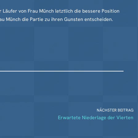
 Läufer von Frau Münch letztlich die bessere Position
u Münch die Partie zu ihren Gunsten entscheiden.
NÄCHSTER BEITRAG
Erwartete Niederlage der Vierten