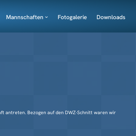
Mannschaften
Fotogalerie
Downloads
ft antreten. Bezogen auf den DWZ-Schnitt waren wir