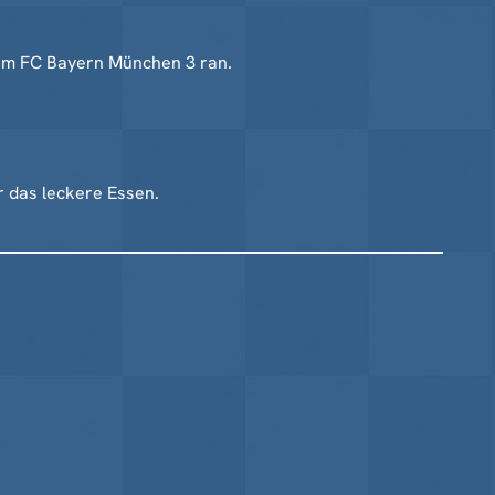
eim FC Bayern München 3 ran.
 das leckere Essen.