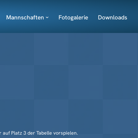
Mannschaften
Fotogalerie
Downloads
uf Platz 3 der Tabelle vorspielen.