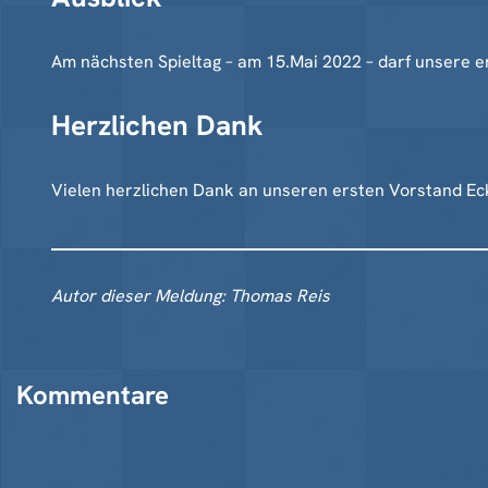
Am nächsten Spieltag – am 15.Mai 2022 – darf unsere e
Herzlichen Dank
Vielen herzlichen Dank an unseren ersten Vorstand Ec
Autor dieser Meldung: Thomas Reis
Kommentare