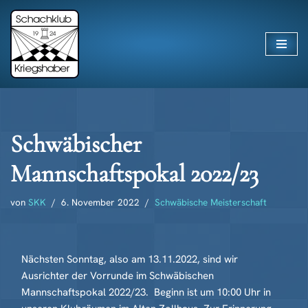
Zum
Inhalt
springen
Schwäbischer
Mannschaftspokal 2022/23
von
SKK
6. November 2022
Schwäbische Meisterschaft
Nächsten Sonntag, also am 13.11.2022, sind wir
Ausrichter der Vorrunde im Schwäbischen
Mannschaftspokal 2022/23. Beginn ist um 10:00 Uhr in