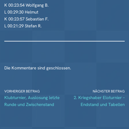
K 00:23:54 Wolfgang B.
L 00:29:30 Helmut
K 00:23:57 Sebastian F.
L 00:21:29 Stefan R.
Die Kommentare sind geschlossen.
VORHERIGER BEITRAG
NÄCHSTER BEITRAG
Klubturnier, Auslosung letzte
2. Kriegshaber Eloturnier –
Runde und Zwischenstand
Endstand und Tabellen