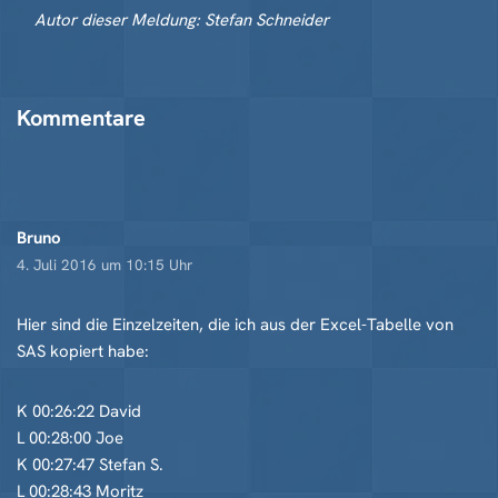
Autor dieser Meldung: Stefan Schneider
Kommentare
Bruno
4. Juli 2016 um 10:15 Uhr
Hier sind die Einzelzeiten, die ich aus der Excel-Tabelle von
SAS kopiert habe:
K 00:26:22 David
L 00:28:00 Joe
K 00:27:47 Stefan S.
L 00:28:43 Moritz