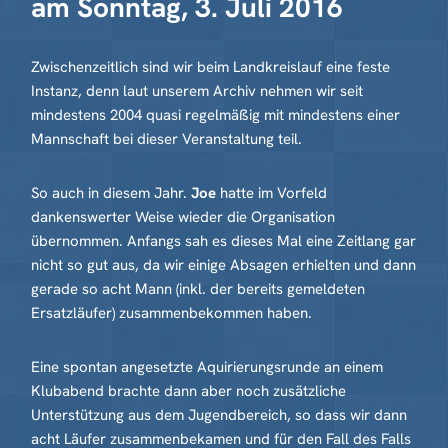
am Sonntag, 3. Juli 2016
Zwischenzeitlich sind wir beim Landkreislauf eine feste
Instanz, denn laut unserem Archiv nehmen wir seit
mindestens 2004 quasi regelmäßig mit mindestens einer
Mannschaft bei dieser Veranstaltung teil.
So auch in diesem Jahr.
Joe
hatte im Vorfeld
dankenswerter Weise wieder die Organisation
übernommen. Anfangs sah es dieses Mal eine Zeitlang gar
nicht so gut aus, da wir einige Absagen erhielten und dann
gerade so acht Mann (inkl. der bereits gemeldeten
Ersatzläufer) zusammenbekommen haben.
Eine spontan angesetzte Aquirierungsrunde an einem
Klubabend brachte dann aber noch zusätzliche
Unterstützung aus dem Jugendbereich, so dass wir dann
acht Läufer zusammenbekamen und für den Fall des Falls