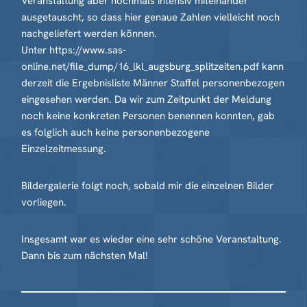
Veranstaltung aber nochmals intensiv miteinander
ausgetauscht, so dass hier genaue Zahlen vielleicht noch
nachgeliefert werden können.
Unter https://www.sas-
online.net/file_dump/16_lkl_augsburg_splitzeiten.pdf kann
derzeit die Ergebnisliste Männer Staffel personenbezogen
eingesehen werden. Da wir zum Zeitpunkt der Meldung
noch keine konkreten Personen benennen konnten, gab
es folglich auch keine personenbezogene
Einzelzeitmessung.
Bildergalerie folgt noch, sobald mir die einzelnen Bilder
vorliegen.
Insgesamt war es wieder eine sehr schöne Veranstaltung.
Dann bis zum nächsten Mal!