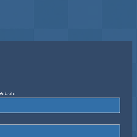
Website