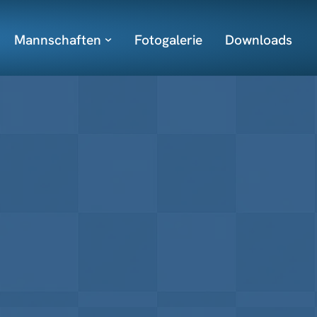
Mannschaften
Fotogalerie
Downloads