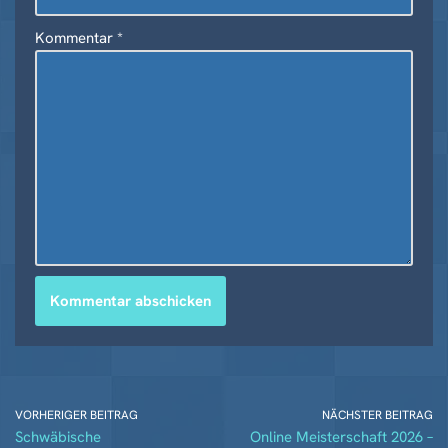
Kommentar
*
VORHERIGER BEITRAG
NÄCHSTER BEITRAG
Schwäbische
Online Meisterschaft 2026 –