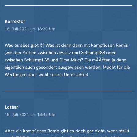
Korrektor
18. Juli 2021 um 18:20 Uhr
Was es alles gibt 🙂 Was ist denn dann mit kampflosen Remis
(wie den Partien zwischen Jessuz und Schlumpf88 oder
zwischen Schlumpf 88 und Dima-Muc)? Die mÃÃŸten ja dann
eigentlich auch gesondert ausgewiesen werden. Macht für die
Wertungen aber wohl keinen Unterschied.
Lothar
18. Juli 2021 um 18:45 Uhr
Aber ein kampfloses Remis gibt es doch gar nicht, wenn strikt