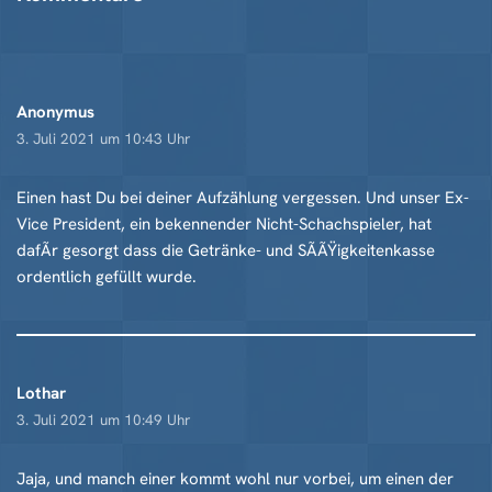
Anonymus
3. Juli 2021 um 10:43 Uhr
Einen hast Du bei deiner Aufzählung vergessen. Und unser Ex-
Vice President, ein bekennender Nicht-Schachspieler, hat
dafÃr gesorgt dass die Getränke- und SÃÃŸigkeitenkasse
ordentlich gefüllt wurde.
Lothar
3. Juli 2021 um 10:49 Uhr
Jaja, und manch einer kommt wohl nur vorbei, um einen der