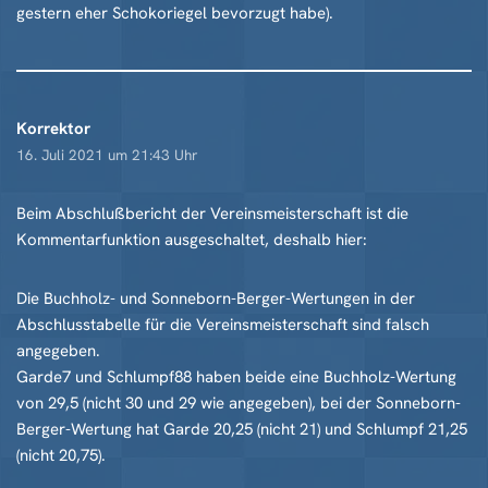
gestern eher Schokoriegel bevorzugt habe).
Korrektor
16. Juli 2021 um 21:43 Uhr
Beim Abschlußbericht der Vereinsmeisterschaft ist die
Kommentarfunktion ausgeschaltet, deshalb hier:
Die Buchholz- und Sonneborn-Berger-Wertungen in der
Abschlusstabelle für die Vereinsmeisterschaft sind falsch
angegeben.
Garde7 und Schlumpf88 haben beide eine Buchholz-Wertung
von 29,5 (nicht 30 und 29 wie angegeben), bei der Sonneborn-
Berger-Wertung hat Garde 20,25 (nicht 21) und Schlumpf 21,25
(nicht 20,75).