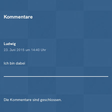
Kommentare
Ludwig
23. Juni 2015 um 14:40 Uhr
Ich bin dabei
Die Kommentare sind geschlossen.