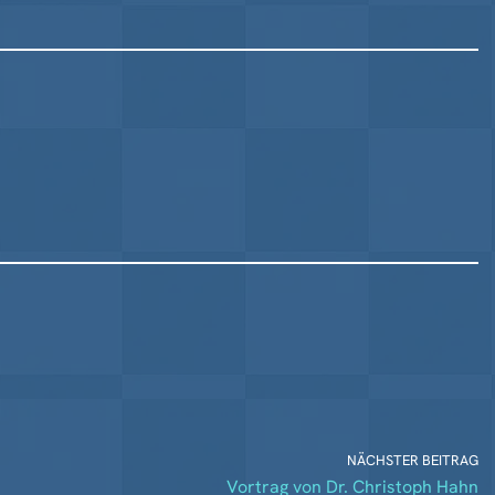
NÄCHSTER BEITRAG
Vortrag von Dr. Christoph Hahn