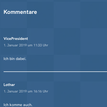
Kommentare
VicePresident
1. Januar 2019 um 11:33 Uhr
Ich bin dabei.
Lothar
1. Januar 2019 um 16:16 Uhr
Ich komme auch.