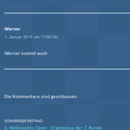
Werner
1. Januar 2019 um 17:00 Uhr
Werner kommt auch
Die Kommentare sind geschlossen.
VORHERIGER BEITRAG
6. Weihnachts-Open – Ergebnisse der 7. Runde