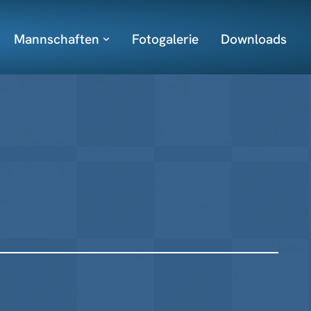
Mannschaften
Fotogalerie
Downloads