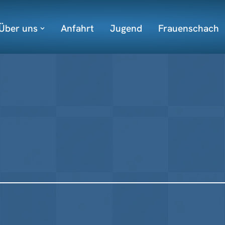
Über uns
Anfahrt
Jugend
Frauenschach