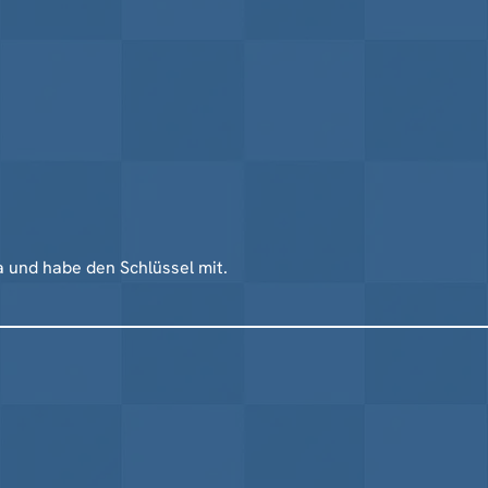
a und habe den Schlüssel mit.