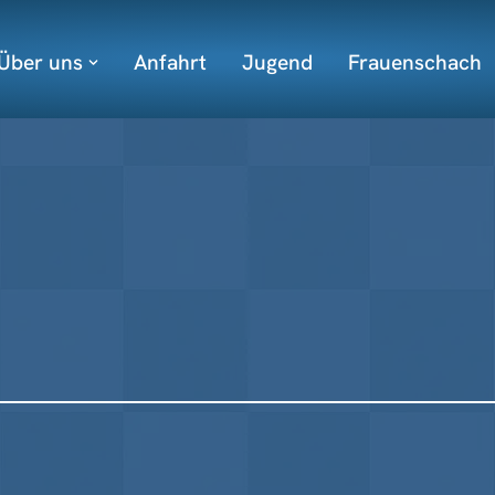
Über uns
Anfahrt
Jugend
Frauenschach