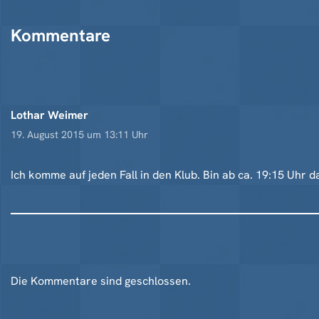
Kommentare
Lothar Weimer
19. August 2015 um 13:11 Uhr
Ich komme auf jeden Fall in den Klub. Bin ab ca. 19:15 Uhr d
Die Kommentare sind geschlossen.