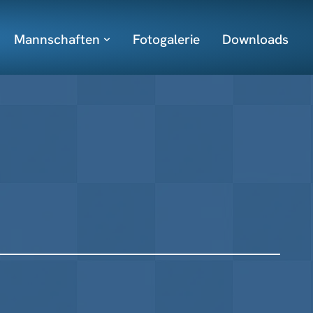
Mannschaften
Fotogalerie
Downloads