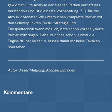
gewidmet.Gute Analyse der eigenen Partien vertieft das
Verständnis und ist die beste Vorbereitung. Z.B. für das
Afro in 2 Monaten.Wir untersuchen komplette Partien mit
den Schwerpunkten Taktik, Strategie und
Endspieltechnik.Wenn möglich, bitte schon voranalysierte
Partien mitbringen. Dabei reicht es schon, einmal die
Engine drüber laufen zu lassen,damit wir keine Taktiken
übersehen.
Autor dieser Meldung: Michael Bintakies
Kommentare