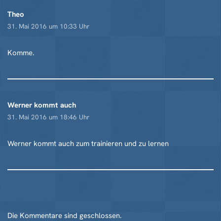
Theo
31. Mai 2016 um 10:33 Uhr
Komme.
Werner kommt auch
31. Mai 2016 um 18:46 Uhr
Werner kommt auch zum trainieren und zu lernen
Die Kommentare sind geschlossen.