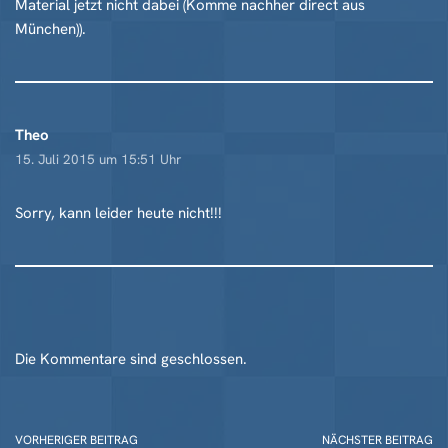
Material jetzt nicht dabei (Komme nachher direct aus
München)).
Theo
15. Juli 2015 um 15:51 Uhr
Sorry, kann leider heute nicht!!!
Die Kommentare sind geschlossen.
VORHERIGER BEITRAG
NÄCHSTER BEITRAG