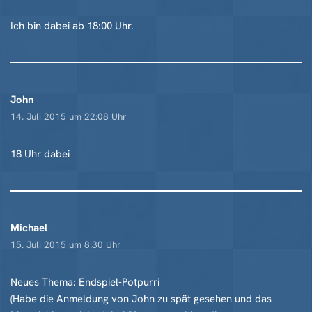
Ich bin dabei ab 18:00 Uhr.
John
14. Juli 2015 um 22:08 Uhr
18 Uhr dabei
Michael
15. Juli 2015 um 8:30 Uhr
Neues Thema: Endspiel-Potpurri
(Habe die Anmeldung von John zu spät gesehen und das