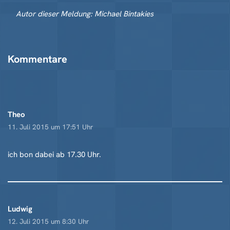
Autor dieser Meldung: Michael Bintakies
Kommentare
Theo
11. Juli 2015 um 17:51 Uhr
ich bon dabei ab 17.30 Uhr.
Ludwig
12. Juli 2015 um 8:30 Uhr