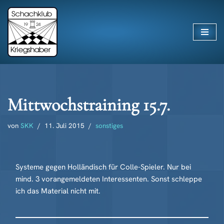
Zum
Inhalt
springen
Mittwochstraining 15.7.
von
SKK
11. Juli 2015
sonstiges
Systeme gegen Holländisch für Colle-Spieler. Nur bei
mind. 3 vorangemeldeten Interessenten. Sonst schleppe
ich das Material nicht mit.