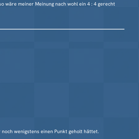
 so wäre meiner Meinung nach wohl ein 4 : 4 gerecht
 noch wenigstens einen Punkt geholt hättet.