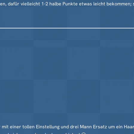
en, dafür vielleicht 1-2 halbe Punkte etwas leicht bekommen;
it einer tollen Einstellung und drei Mann Ersatz um ein Haar