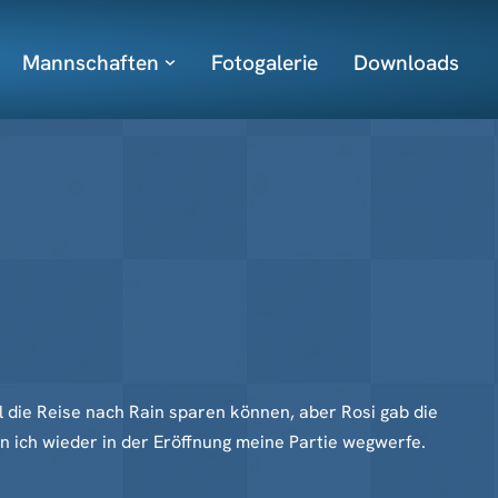
Mannschaften
Fotogalerie
Downloads
 die Reise nach Rain sparen können, aber Rosi gab die
n ich wieder in der Eröffnung meine Partie wegwerfe.