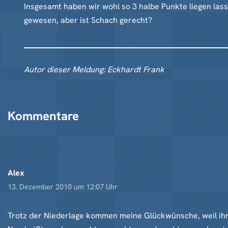
Insgesamt haben wir wohl so 3 halbe Punkte liegen lass
gewesen, aber ist Schach gerecht?
Autor dieser Meldung: Eckhardt Frank
Kommentare
Alex
13. Dezember 2010 um 12:07 Uhr
Trotz der Niederlage kommen meine Glückwünsche, weil ihr m