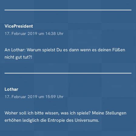
VicePresident
17. Februar 2019 um 14:38 Uhr
An Lothar: Warum spielst Du es dann wenn es deinen Füßen
nicht gut tut?!
Lothar
17. Februar 2019 um 15:59 Uhr
Woher soll ich bitte wissen, was ich spiele? Meine Stellungen
erhöhen lediglich die Entropie des Universums.