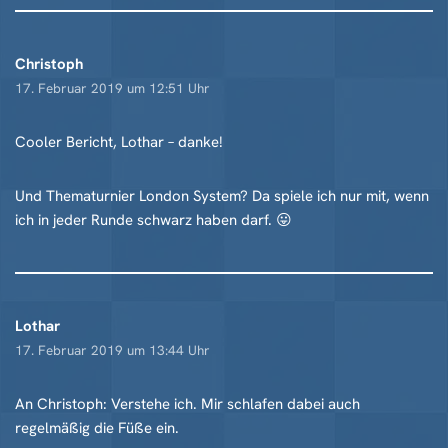
Christoph
17. Februar 2019 um 12:51 Uhr
Cooler Bericht, Lothar – danke!
Und Thematurnier London System? Da spiele ich nur mit, wenn
ich in jeder Runde schwarz haben darf. 😛
Lothar
17. Februar 2019 um 13:44 Uhr
An Christoph: Verstehe ich. Mir schlafen dabei auch
regelmäßig die Füße ein.