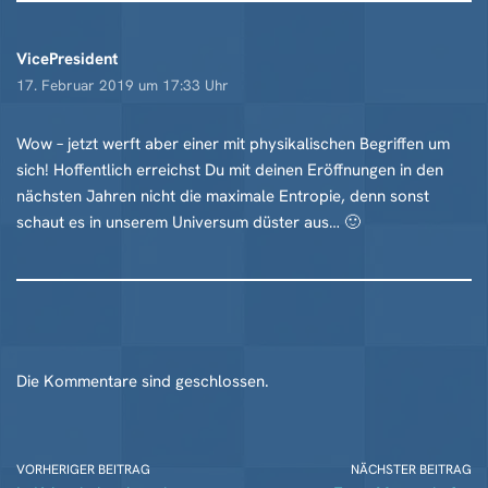
VicePresident
17. Februar 2019 um 17:33 Uhr
Wow – jetzt werft aber einer mit physikalischen Begriffen um
sich! Hoffentlich erreichst Du mit deinen Eröffnungen in den
nächsten Jahren nicht die maximale Entropie, denn sonst
schaut es in unserem Universum düster aus… 🙂
Die Kommentare sind geschlossen.
VORHERIGER BEITRAG
NÄCHSTER BEITRAG