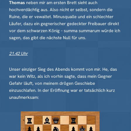
Thomas
neben mir am ersten Brett sieht auch
hochverdächtig aus. Also nicht er selbst, sondern die
Ruine, die er vewaltet. Minusqualle und ein schlechter
Läufer, dazu ein gegnerischer gedeckter Freibauer direkt
vor dem schwarzen König – summa summarum würde ich
sagen, das gibt die nächste Null für uns.
21.42 Uhr
Unser einziger Sieg des Abends kommt von mir. He, das
war kein Witz, als ich vorhin sagte, dass mein Gegner
Gefahr läuft, von meinem drögen Geschiebe
einzuschlafen. In der Eröffnung war er tatsächlich kurz
unaufmerksam: