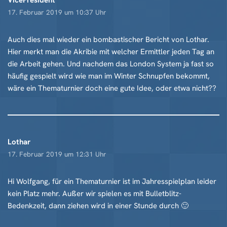
VicePresident
17. Februar 2019 um 10:37 Uhr
Auch dies mal wieder ein bombastischer Bericht von Lothar.
Hier merkt man die Akribie mit welcher Ermittler jeden Tag an
die Arbeit gehen. Und nachdem das London System ja fast so
häufig gespielt wird wie man im Winter Schnupfen bekommt,
wäre ein Thematurnier doch eine gute Idee, oder etwa nicht??
Lothar
17. Februar 2019 um 12:31 Uhr
Hi Wolfgang, für ein Thematurnier ist im Jahresspielplan leider
kein Platz mehr. Außer wir spielen es mit Bulletblitz-
Bedenkzeit, dann ziehen wird in einer Stunde durch 🙂