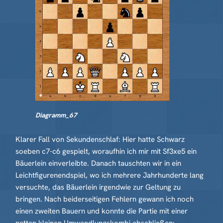
Diagramm_67
Klarer Fall von Sekundenschlaf: Hier hatte Schwarz
soeben c7-c6 gespielt, woraufhin ich mir mit Sf3xe5 ein
Bäuerlein einverleibte. Danach tauschten wir in ein
Leichtfigurenendspiel, wo ich mehrere Jahrhunderte lang
versuchte, das Bäuerlein irgendwie zur Geltung zu
bringen. Nach beiderseitigen Fehlern gewann ich noch
einen zweiten Bauern und konnte die Partie mit einer