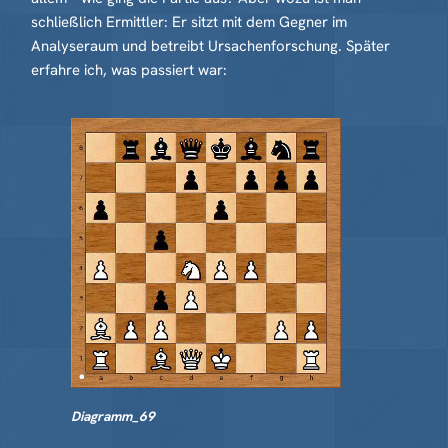
schließlich Ermittler: Er sitzt mit dem Gegner im
Analyseraum und betreibt Ursachenforschung. Später
erfahre ich, was passiert war:
Diagramm_69