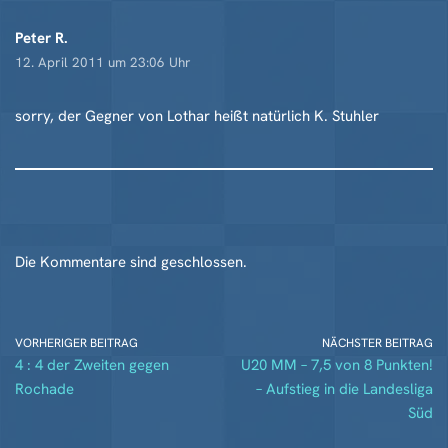
Peter R.
12. April 2011 um 23:06 Uhr
sorry, der Gegner von Lothar heißt natürlich K. Stuhler
Die Kommentare sind geschlossen.
VORHERIGER BEITRAG
NÄCHSTER BEITRAG
4 : 4 der Zweiten gegen
U20 MM – 7,5 von 8 Punkten!
Rochade
– Aufstieg in die Landesliga
Süd