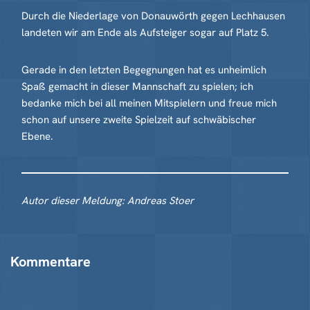
Durch die Niederlage von Donauwörth gegen Lechhausen
landeten wir am Ende als Aufsteiger sogar auf Platz 5.
Gerade in den letzten Begegnungen hat es unheimlich
Spaß gemacht in dieser Mannschaft zu spielen; ich
bedanke mich bei all meinen Mitspielern und freue mich
schon auf unsere zweite Spielzeit auf schwäbischer
Ebene.
Autor dieser Meldung: Andreas Stoer
Kommentare