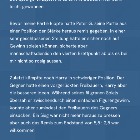
leicht gewonnen.
Bevor meine Partie kippte hatte Peter G. seine Partie aus
einer Position der Stärke heraus remis gegeben. In einer
sehr geschlossenen Stellung hätte er sicher noch auf
Gewinn spielen können, sicherte aber
mannschaftsdienlich den vierten Brettpunkt ab als es bei
mir nicht so rosig aussah.
Zuletzt kämpfte noch Harry in schwieriger Position. Der
Gegner hatte einen vorgerückten Freibauern, Harry aber
die besseren Ideen. Während seines filigranen Spiels
übersah er zwischendurch einen einfachen Figurengewinn,
konnte aber zumindest den Freibauern des Gegners
einsacken. Ein Sieg war nicht mehr heraus zu pressen
aber auch das Remis zum Endstand von 5,5 : 2,5 war
willkommen.