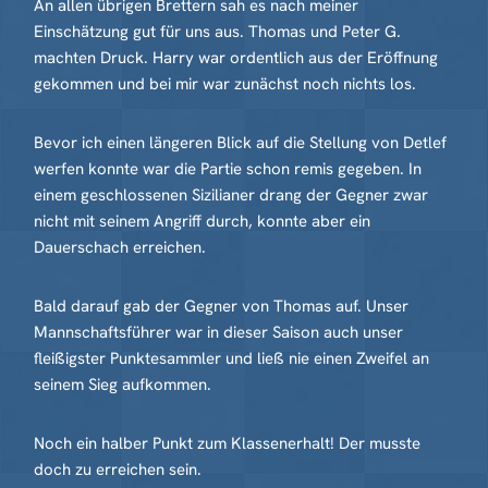
An allen übrigen Brettern sah es nach meiner
Einschätzung gut für uns aus. Thomas und Peter G.
machten Druck. Harry war ordentlich aus der Eröffnung
gekommen und bei mir war zunächst noch nichts los.
Bevor ich einen längeren Blick auf die Stellung von Detlef
werfen konnte war die Partie schon remis gegeben. In
einem geschlossenen Sizilianer drang der Gegner zwar
nicht mit seinem Angriff durch, konnte aber ein
Dauerschach erreichen.
Bald darauf gab der Gegner von Thomas auf. Unser
Mannschaftsführer war in dieser Saison auch unser
fleißigster Punktesammler und ließ nie einen Zweifel an
seinem Sieg aufkommen.
Noch ein halber Punkt zum Klassenerhalt! Der musste
doch zu erreichen sein.