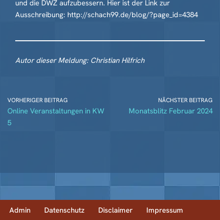
und die DWZ aufzubessern. Hier ist der Link zur
Ausschreibung: http://schach99.de/blog/?page_id=4384
Autor dieser Meldung: Christian Hilfrich
VORHERIGER BEITRAG
NÄCHSTER BEITRAG
Online Veranstaltungen in KW
Monatsblitz Februar 2024
5
Admin
Datenschutz
Disclaimer
Impressum