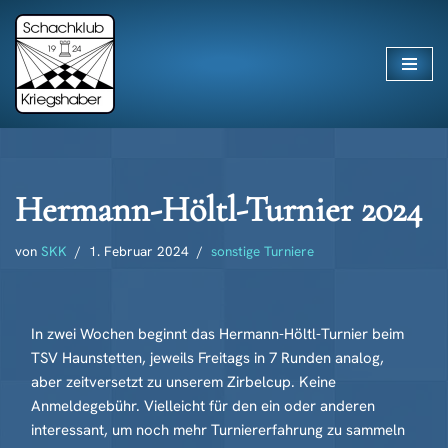
Zum
Inhalt
springen
Hermann-Höltl-Turnier 2024
von
SKK
1. Februar 2024
sonstige Turniere
In zwei Wochen beginnt das Hermann-Höltl-Turnier beim
TSV Haunstetten, jeweils Freitags in 7 Runden analog,
aber zeitversetzt zu unserem Zirbelcup. Keine
Anmeldegebühr. Vielleicht für den ein oder anderen
interessant, um noch mehr Turniererfahrung zu sammeln