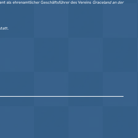
ment als ehrenamtlicher Geschäftsführer des Vereins
Graceland an der
tatt.