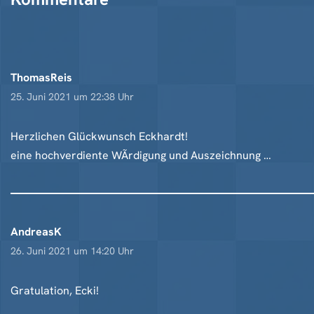
ThomasReis
25. Juni 2021 um 22:38 Uhr
Herzlichen Glückwunsch Eckhardt!
eine hochverdiente WÃrdigung und Auszeichnung …
AndreasK
26. Juni 2021 um 14:20 Uhr
Gratulation, Ecki!