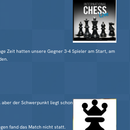
nge Zeit hatten unsere Gegner 3-4 Spieler am Start, am
den.
, aber der Schwerpunkt liegt schon
egen fand das Match nicht statt.