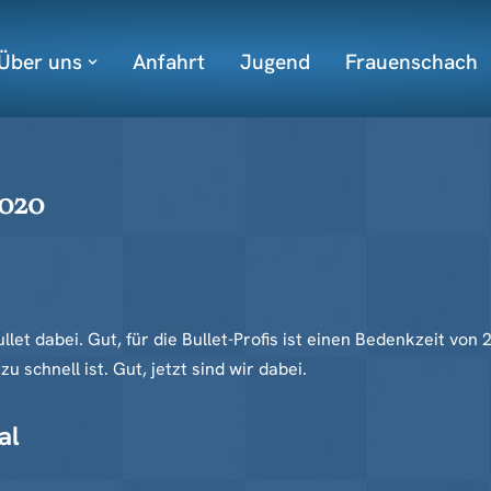
Über uns
Anfahrt
Jugend
Frauenschach
2020
ullet dabei. Gut, für die Bullet-Profis ist einen Bedenkzeit von 
 schnell ist. Gut, jetzt sind wir dabei.
al