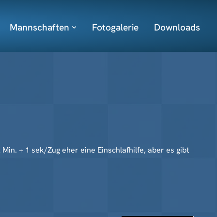
Mannschaften
Fotogalerie
Downloads
2 Min. + 1 sek/Zug eher eine Einschlafhilfe, aber es gibt