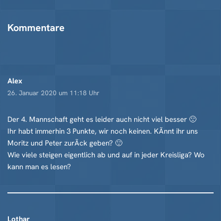
Kommentare
Alex
26. Januar 2020 um 11:18 Uhr
Der 4. Mannschaft geht es leider auch nicht viel besser 🙁
Ihr habt immerhin 3 Punkte, wir noch keinen. KÃnnt ihr uns
Moritz und Peter zurÃck geben? 🙂
Wie viele steigen eigentlich ab und auf in jeder Kreisliga? Wo
kann man es lesen?
Lothar