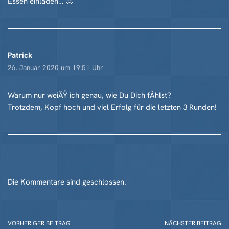
Essen einladen… 🙂
Patrick
26. Januar 2020 um 19:51 Uhr
Warum nur weiÃŸ ich genau, wie Du Dich fÃhlst?
Trotzdem, Kopf hoch und viel Erfolg für die letzten 3 Runden!
Die Kommentare sind geschlossen.
VORHERIGER BEITRAG
NÄCHSTER BEITRAG