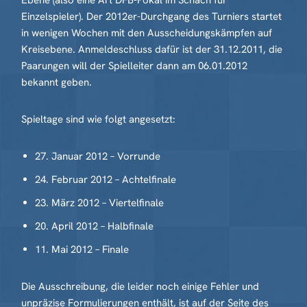
Ebene (also eine Art DFB-Pokal im Schach für
Einzelspieler). Der 2012er-Durchgang des Turniers startet
in wenigen Wochen mit den Ausscheidungskämpfen auf
Kreisebene. Anmeldeschluss dafür ist der 31.12.2011, die
Paarungen will der Spielleiter dann am 06.01.2012
bekannt geben.
Spieltage sind wie folgt angesetzt:
27. Januar 2012 – Vorrunde
24. Februar 2012 – Achtelfinale
23. März 2012 – Viertelfinale
20. April 2012 – Halbfinale
11. Mai 2012 – Finale
Die Ausschreibung, die leider noch einige Fehler und
unpräzise Formulierungen enthält, ist auf der Seite des