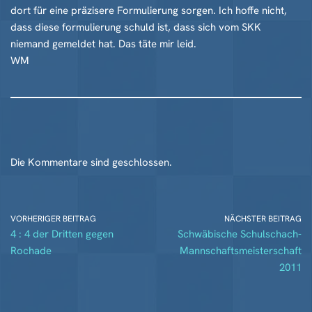
dort für eine präzisere Formulierung sorgen. Ich hoffe nicht,
dass diese formulierung schuld ist, dass sich vom SKK
niemand gemeldet hat. Das täte mir leid.
WM
Die Kommentare sind geschlossen.
VORHERIGER BEITRAG
NÄCHSTER BEITRAG
4 : 4 der Dritten gegen
Schwäbische Schulschach-
Rochade
Mannschaftsmeisterschaft
2011