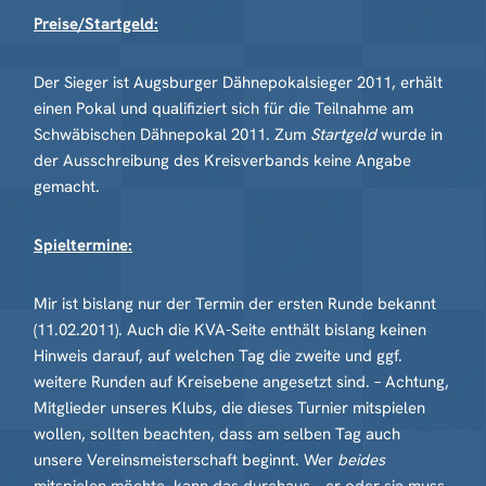
Preise/Startgeld:
Der Sieger ist Augsburger Dähnepokalsieger 2011, erhält
einen Pokal und qualifiziert sich für die Teilnahme am
Schwäbischen Dähnepokal 2011. Zum
Startgeld
wurde in
der Ausschreibung des Kreisverbands keine Angabe
gemacht.
Spieltermine:
Mir ist bislang nur der Termin der ersten Runde bekannt
(11.02.2011). Auch die KVA-Seite enthält bislang keinen
Hinweis darauf, auf welchen Tag die zweite und ggf.
weitere Runden auf Kreisebene angesetzt sind. – Achtung,
Mitglieder unseres Klubs, die dieses Turnier mitspielen
wollen, sollten beachten, dass am selben Tag auch
unsere Vereinsmeisterschaft beginnt. Wer
beides