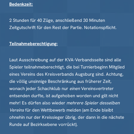
Bedenkzeit:
2 Stunden für 40 Züge, anschließend 30 Minuten
Zeitgutschrift für den Rest der Partie. Notationspflicht.
Teilnahmeberechtigung:
Laut Ausschreibung auf der KVA-Verbandsseite sind alle
Spieler teilnahmeberechtigt, die bei Turnierbeginn Mitglied
eines Vereins des Kreisverbands Augsburg sind. Achtung,
die völlig unsinnige Beschränkung aus früherer Zeit,
wonach jeder Schachklub nur
einen
Vereinsvertreter
entsenden durfte, ist aufgehoben worden und gilt nicht
mehr! Es dürfen also wieder
mehrere Spieler desselben
Vereins
für den Wettbewerb melden (am Ende bleibt
ohnehin nur der Kreissieger übrig, der dann in die nächste
Runde auf Bezirksebene vorrückt).