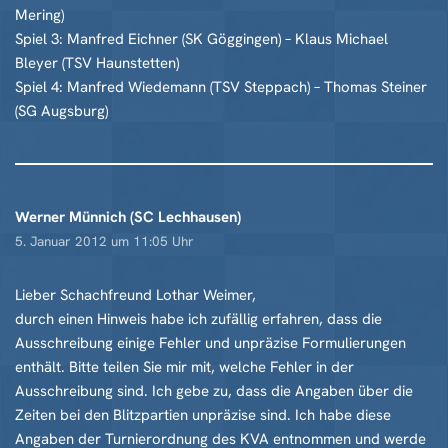
Mering)
Spiel 3: Manfred Eichner (SK Göggingen) – Klaus Michael
Bleyer (TSV Haunstetten)
Spiel 4: Manfred Wiedemann (TSV Steppach) – Thomas Steiner
(SG Augsburg)
Werner Münnich (SC Lechhausen)
5. Januar 2012 um 11:05 Uhr
Lieber Schachfreund Lothar Weimer,
durch einen Hinweis habe ich zufällig erfahren, dass die
Ausschreibung einige Fehler und unpräzise Formulierungen
enthält. Bitte teilen Sie mir mit, welche Fehler in der
Ausschreibung sind. Ich gebe zu, dass die Angaben über die
Zeiten bei den Blitzpartien unpräzise sind. Ich habe diese
Angaben der Turnierordnung des KVA entnommen und werde