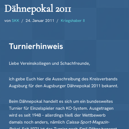
Dähnepokal 2011
von
SKK
24. Januar 2011
Kriegshaber II
Turnierhinweis
Liebe Vereinskollegen und Schachfreunde,
ich gebe Euch hier die Ausschreibung des Kreisverbands
Augsburg für den Augsburger Dähnepokal 2011 bekannt.
Beim Dähnepokal handelt es sich um ein bundesweites
Turnier für Einzelspieler nach KO-System. Ausgetragen
wird es seit 1948 – allerdings hieß der Wettbewerb
damals noch anders, nämlich
Caissa-Sport-Magazin-