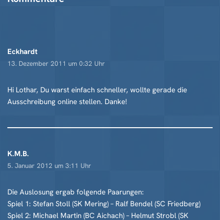
Eckhardt
13. Dezember 2011 um 0:32 Uhr
Hi Lothar, Du warst einfach schneller, wollte gerade die
Ausschreibung online stellen. Danke!
K.M.B.
5. Januar 2012 um 3:11 Uhr
Die Auslosung ergab folgende Paarungen:
Spiel 1: Stefan Stoll (SK Mering) – Ralf Bendel (SC Friedberg)
Spiel 2: Michael Martin (BC Aichach) – Helmut Strobl (SK