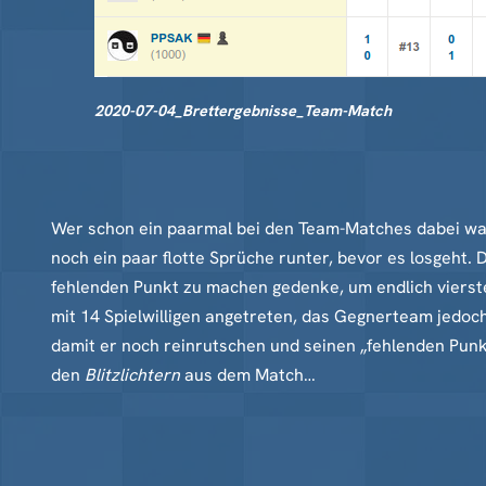
2020-07-04_Brettergebnisse_Team-Match
Wer schon ein paarmal bei den Team-Matches dabei war,
noch ein paar flotte Sprüche runter, bevor es losgeht.
fehlenden Punkt zu machen gedenke, um endlich vierst
mit 14 Spielwilligen angetreten, das Gegnerteam jedoc
damit er noch reinrutschen und seinen „fehlenden Punk
den
Blitzlichtern
aus dem Match…