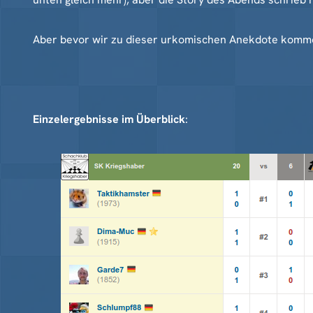
Aber bevor wir zu dieser urkomischen Anekdote komme
Einzelergebnisse im Überblick
: