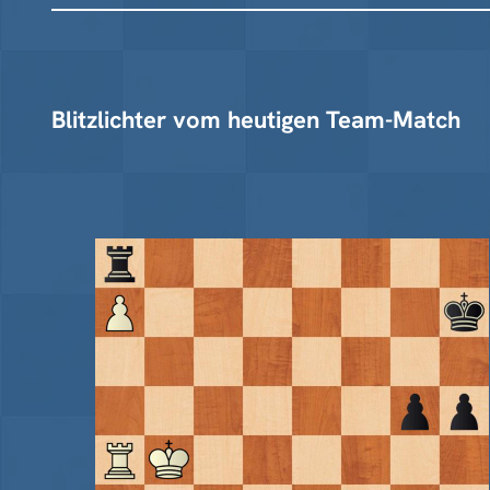
Blitzlichter vom heutigen Team-Match