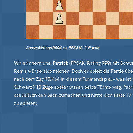
JamesWilson0404 vs PPSAK, 1. Partie
Wir erinnern uns:
Patrick
(PPSAK, Rating 999) mit Schw
Remis würde also reichen. Doch er spielt die Partie übe
nach dem Zug 45.Kb4 in diesem Turmendspiel – was ist 
Schwarz? 10 Züge später waren beide Türme weg, Patric
schließlich den Sack zumachen und hatte sich satte 17
zu spielen: