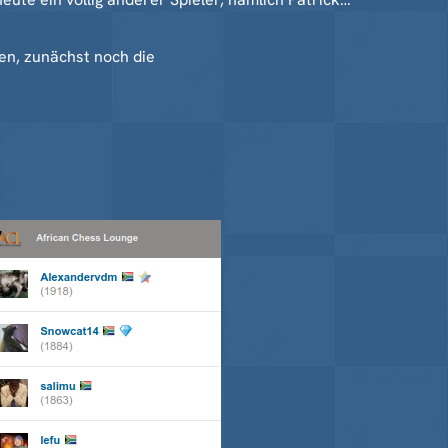
n, zunächst noch die