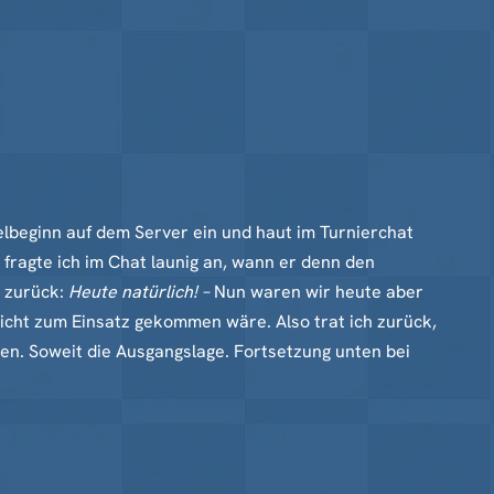
elbeginn auf dem Server ein und haut im Turnierchat
 fragte ich im Chat launig an, wann er denn den
r zurück:
Heute natürlich! –
Nun waren wir heute aber
icht zum Einsatz gekommen wäre. Also trat ich zurück,
en. Soweit die Ausgangslage. Fortsetzung unten bei