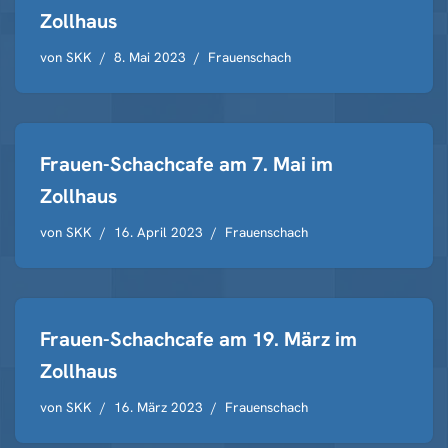
Zollhaus
von
SKK
8. Mai 2023
Frauenschach
Frauen-Schachcafe am 7. Mai im
Zollhaus
von
SKK
16. April 2023
Frauenschach
Frauen-Schachcafe am 19. März im
Zollhaus
von
SKK
16. März 2023
Frauenschach