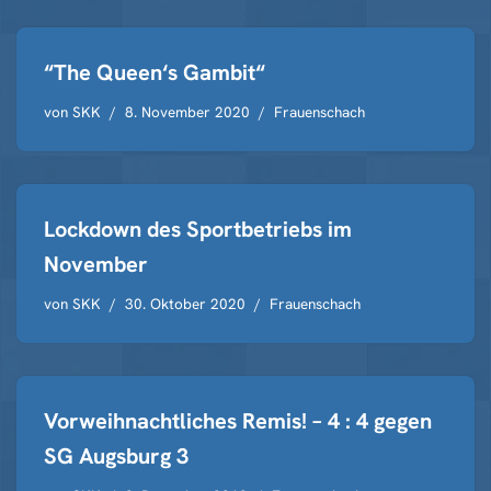
“The Queen‘s Gambit“
von
SKK
8. November 2020
Frauenschach
Lockdown des Sportbetriebs im
November
von
SKK
30. Oktober 2020
Frauenschach
Vorweihnachtliches Remis! – 4 : 4 gegen
SG Augsburg 3