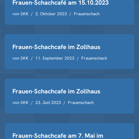
Frauen-Schachcafé am 15.10.2023
von
SKK
2. Oktober 2023
Frauenschach
Frauen-Schachcafe im Zollhaus
von
SKK
11. September 2023
Frauenschach
Frauen-Schachcafe im Zollhaus
von
SKK
23. Juni 2023
Frauenschach
Frauen-Schachcafe am 7. Mai im