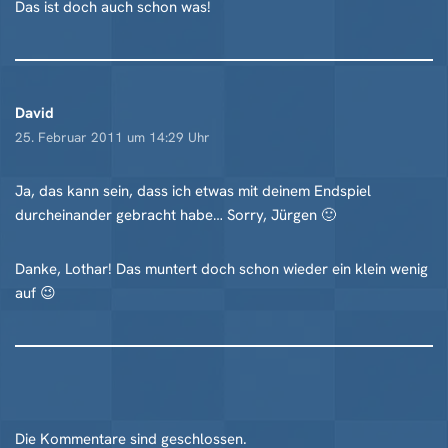
Das ist doch auch schon was!
David
25. Februar 2011 um 14:29 Uhr
Ja, das kann sein, dass ich etwas mit deinem Endspiel
durcheinander gebracht habe… Sorry, Jürgen 🙂
Danke, Lothar! Das muntert doch schon wieder ein klein wenig
auf 😉
Die Kommentare sind geschlossen.