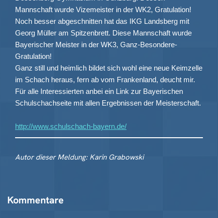
Mannschaft wurde Vizemeister in der WK2, Gratulation!
Noch besser abgeschnitten hat das IKG Landsberg mit
Georg Müller am Spitzenbrett. Diese Mannschaft wurde
Bayerischer Meister in der WK3, Ganz-Besondere-
Gratulation!
Ganz still und heimlich bildet sich wohl eine neue Keimzelle
im Schach heraus, fern ab vom Frankenland, deucht mir.
Für alle Interessierten anbei ein Link zur Bayerischen
Schulschachseite mit allen Ergebnissen der Meisterschaft.
http://www.schulschach-bayern.de/
Autor dieser Meldung: Karin Grabowski
Kommentare