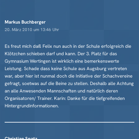
Markus Buchberger
20. März 2010 um 13:46 Uhr
Es freut mich daß Felix nun auch in der Schule erfolgreich die
Klötzchen schieben darf und kann. Der 3. Platz für das
Gymnasium Wertingen ist wirklich eine bemerkenswerte
Leistung. Schade dass keine Schule aus Augsburg vertreten
war, aber hier ist nunmal doch die Initiative der Schachvereine
gefragt, soetwas auf die Beine zu stellen. Deshalb alle Achtung
an alle Anwesenden Mannschaften und natürlich deren
Organisatoren/ Trainer. Karin: Danke für die tiefgreifenden
Hintergrundinformationen.
Christian Spatz