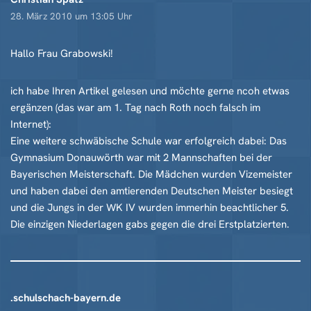
28. März 2010 um 13:05 Uhr
Hallo Frau Grabowski!
ich habe Ihren Artikel gelesen und möchte gerne ncoh etwas
ergänzen (das war am 1. Tag nach Roth noch falsch im
Internet):
Eine weitere schwäbische Schule war erfolgreich dabei: Das
Gymnasium Donauwörth war mit 2 Mannschaften bei der
Bayerischen Meisterschaft. Die Mädchen wurden Vizemeister
und haben dabei den amtierenden Deutschen Meister besiegt
und die Jungs in der WK IV wurden immerhin beachtlicher 5.
Die einzigen Niederlagen gabs gegen die drei Erstplatzierten.
.schulschach-bayern.de