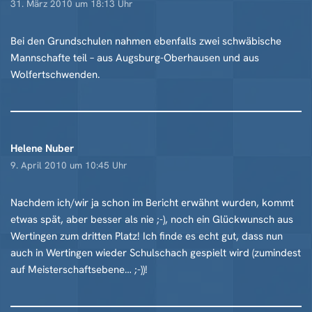
31. März 2010 um 18:13 Uhr
Bei den Grundschulen nahmen ebenfalls zwei schwäbische
Mannschafte teil – aus Augsburg-Oberhausen und aus
Wolfertschwenden.
Helene Nuber
9. April 2010 um 10:45 Uhr
Nachdem ich/wir ja schon im Bericht erwähnt wurden, kommt
etwas spät, aber besser als nie ;-), noch ein Glückwunsch aus
Wertingen zum dritten Platz! Ich finde es echt gut, dass nun
auch in Wertingen wieder Schulschach gespielt wird (zumindest
auf Meisterschaftsebene… ;-))!