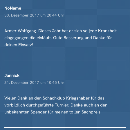
NoName
30. Dezember 2017 um 20:44 Uhr
Armer Wolfgang. Dieses Jahr hat er sich so jede Krankheit
eingegangen die einläuft. Gute Besserung und Danke für
deinen Einsatz!
Jannick
31. Dezember 2017 um 10:45 Uhr
Vielen Dank an den Schachklub Kriegshaber für das
vorbildlich durchgeführte Turnier. Danke auch an den
unbekannten Spender für meinen tollen Sachpreis.