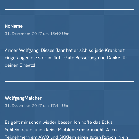
NoName
31. Dezember 2017 um 15:49 Uhr
Armer Wolfgang. Dieses Jahr hat er sich so jede Krankheit
eingefangen die so rumläuft. Gute Besserung und Danke für
deinen Einsatz!
WolfgangMalcher
31. Dezember 2017 um 17:44 Uhr
Es geht mir schon wieder besser. Ich hoffe das Eckis
Schleimbeutel auch keine Probleme mehr macht. Allen
Teilnehmern am AWO und SKKlern einen guten Rutsch in ein