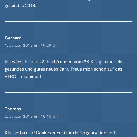
gesundes 2018.
Gerhard
1. Januar 2018 um 19:29 Uhr
Ich wünsche allen Schachfrunden vom SK Kriegshaber ein
gesundes und gutes neues Jahr. Freue mich schon auf das
AFRO im Sommer!
Thomas
2. Januar 2018 um 10:15 Uhr
Klasse Turnier! Danke an Ecki für die Organisation und