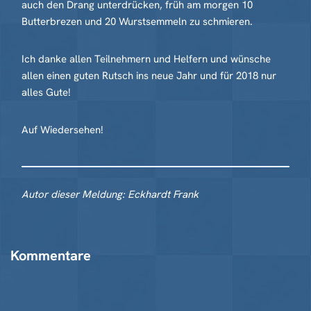
auch den Drang unterdrücken, früh am morgen 10
Butterbrezen und 20 Wurstsemmeln zu schmieren.
Ich danke allen Teilnehmern und Helfern und wünsche
allen einen guten Rutsch ins neue Jahr und für 2018 nur
alles Gute!
Auf Wiedersehen!
Autor dieser Meldung: Eckhardt Frank
Kommentare