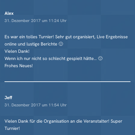
Alex
31. Dezember 2017 um 11:24 Uhr
Es war ein tolles Turnier! Sehr gut organisiert, Live Ergebnisse
online und lustige Berichte 🙂
Vielen Dank!
Wenn ich nur nicht so schlecht gespielt hätte… 🙁
Frohes Neues!
Jeff
31. Dezember 2017 um 11:54 Uhr
Vielen Dank für die Organisation an die Veranstalter! Super
Turnier!