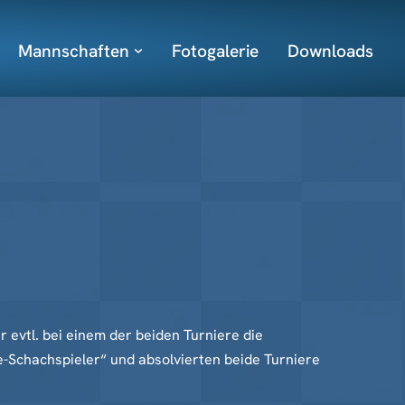
Mannschaften
Fotogalerie
Downloads
r evtl. bei einem der beiden Turniere die
e-Schachspieler“ und absolvierten beide Turniere