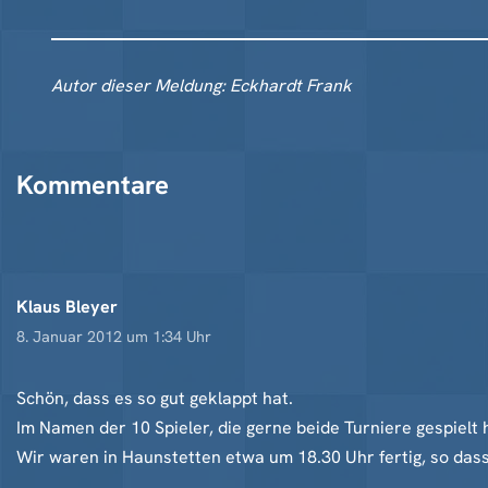
Autor dieser Meldung: Eckhardt Frank
Kommentare
Klaus Bleyer
8. Januar 2012 um 1:34 Uhr
Schön, dass es so gut geklappt hat.
Im Namen der 10 Spieler, die gerne beide Turniere gespielt 
Wir waren in Haunstetten etwa um 18.30 Uhr fertig, so dass 