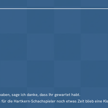
haben, sage ich danke, dass Ihr gewartet habt.
für die Hartkern-Schachspieler noch etwas Zeit blieb eine Klei