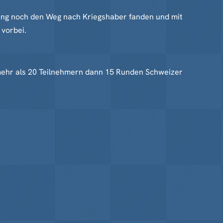
ing noch den Weg nach Kriegshaber fanden und mit
vorbei.
mehr als 20 Teilnehmern dann 15 Runden Schweizer