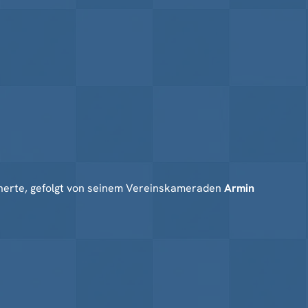
icherte, gefolgt von seinem Vereinskameraden
Armin