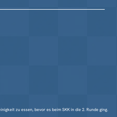
nigkeit zu essen, bevor es beim SKK in die 2. Runde ging.