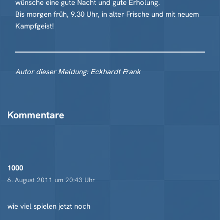
wünsche eine gute Nacht und gute Erholung.
Bis morgen früh, 9.30 Uhr, in alter Frische und mit neuem
Kampfgeist!
Autor dieser Meldung: Eckhardt Frank
Kommentare
1000
6. August 2011 um 20:43 Uhr
wie viel spielen jetzt noch