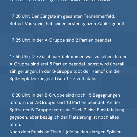
17:20 Uhr: Der Jüngste im gesamten Teilnehmerfeld,
Robert Vuckovic, hat seinen ersten ganzen Zähler geholt.
17:25 Uhr: In der A-Gruppe sind 2 Partien beendet.
17:50 Uhr: Die Zuschauer bekommen was zu sehen: In der
A-Gruppe sind erst 5 Partien beendet, sonst wird überall
zäh gerungen. In der B-Gruppe tobt der Kampf um die
Spitzenplatzierungen: Tisch 1 – 7 voll aktiv.
18:20 Uhr: In der B-Gruppe sind noch 15 Begegnungen
offen, in der A-Gruppe sind 10 Partien beendet. An der
Spitze der B-Gruppe hat es an Tisch 2 eine Punkteteilung
gegeben, aber bezüglich der Platzierung ist noch alles
offen.
Nach dem Remis an Tisch 1 (die beiden einzigen Spieler,