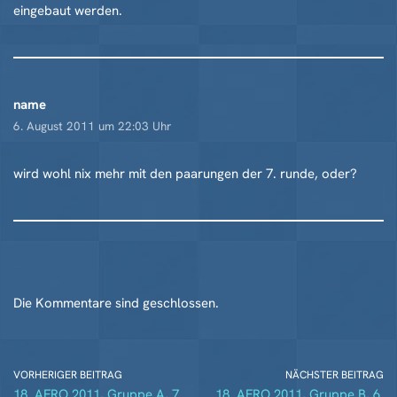
eingebaut werden.
name
6. August 2011 um 22:03 Uhr
wird wohl nix mehr mit den paarungen der 7. runde, oder?
Die Kommentare sind geschlossen.
VORHERIGER BEITRAG
NÄCHSTER BEITRAG
18. AFRO 2011, Gruppe A, 7.
18. AFRO 2011, Gruppe B, 6.