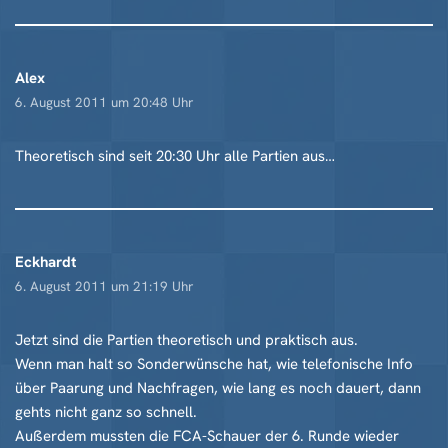
Alex
6. August 2011 um 20:48 Uhr
Theoretisch sind seit 20:30 Uhr alle Partien aus…
Eckhardt
6. August 2011 um 21:19 Uhr
Jetzt sind die Partien theoretisch und praktisch aus.
Wenn man halt so Sonderwünsche hat, wie telefonische Info
über Paarung und Nachfragen, wie lang es noch dauert, dann
gehts nicht ganz so schnell.
Außerdem mussten die FCA-Schauer der 6. Runde wieder