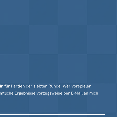
min
für Partien der siebten Runde. Wer vorspielen
ämtliche Ergebnisse vorzugsweise per E-Mail an mich