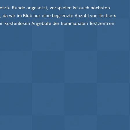
letzte Runde angesetzt; vorspielen ist auch nächsten
n, da wir im Klub nur eine begrenzte Anzahl von Testsets
 der kostenlosen Angebote der kommunalen Testzentren