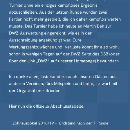
Turnier ohne ein einziges kampfloses Ergebnis
abzuschließen. Aus der letzten Runde wurden zwei
Partien nicht mehr gespielt, die ich daher kampflos werten
musste. Das Turnier habe ich heute an Martin Beh zur
DWZ-Auswertung eingereicht, wie es in der
Ausschreibung angekündigt war. Eure
Wertungszahlzuwächse und -verluste könnt ihr also wohl
schon in wenigen Tagen auf der DWZ-Seite des DSB (oder
über den Link „DWZ“ auf unserer Homepage) bewundern.
Ich danke allen, insbesondere auch unseren Gästen aus
anderen Vereinen, fürs Mitspielen und hoffe, ihr wart mit
der Organisation zufrieden.
Hier nun die offizielle Abschlusstabelle:
Zollhauspokal 2018/19 – Endstand nach der 7. Runde