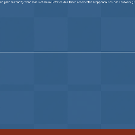
ch ganz reizend!!!), wenn man sich beim Betreten des frisch renovierten Treppenhauses das Laufwerk (