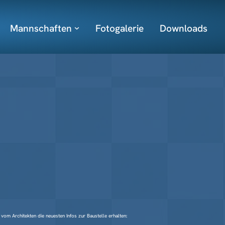
Mannschaften
Fotogalerie
Downloads
vom Architekten die neuesten Infos zur Baustelle erhalten: