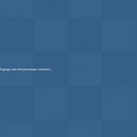
ugangs eine Brückenrampe installiert. „