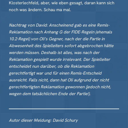
Klosterlechfeld, aber, wie eben gesagt, daran kann sich
noch was ändern. Schau ma mal.
Nachtrag von David: Anscheinend gab es eine Remis-
Reklamation nach Anhang G der FIDE-Regeln (ehemals
10.2-Regel) von Oli’s Gegner, nach der die Partie in
Abwesenheit des Spielleiters sofort abgebrochen hätte
werden müssen. Deshalb ist alles, was nach der
Reklamation gespielt wurde irrelevant. Der Spielleiter
entscheidet nun darüber, ob die Reklamation
gerechtfertigt war und für einen Remis-Entscheid
ausreicht. Falls nicht, dann hat Oli aufgrund der nicht
gerechtfertigten Reklamation gewonnen (jedoch nicht,
wegen dem tatsächlichen Ende der Partie!).
Autor dieser Meldung: David Schury