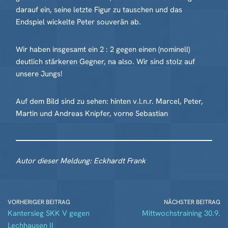
darauf ein, seine letzte Figur zu tauschen und das
Endspiel wickelte Peter souverän ab.
Wir haben insgesamt ein 2 : 2 gegen einen (nominell)
deutlich stärkeren Gegner, na also. Wir sind stolz auf
unsere Jungs!
Auf dem Bild sind zu sehen: hinten v.l.n.r. Marcel, Peter,
Martin und Andreas Knipfer, vorne Sebastian
Autor dieser Meldung: Eckhardt Frank
VORHERIGER BEITRAG
NÄCHSTER BEITRAG
Kantersieg SKK V gegen
Mittwochstraining 30.9.
Lechhausen II