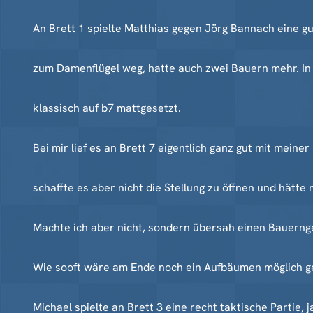
An Brett 1 spielte Matthias gegen Jörg Bannach eine gut
zum Damenflügel weg, hatte auch zwei Bauern mehr. In
klassisch auf b7 mattgesetzt.
Bei mir lief es an Brett 7 eigentlich ganz gut mit mein
schaffte es aber nicht die Stellung zu öffnen und hätte
Machte ich aber nicht, sondern übersah einen Bauer
Wie sooft wäre am Ende noch ein Aufbäumen möglich ge
Michael spielte an Brett 3 eine recht taktische Partie