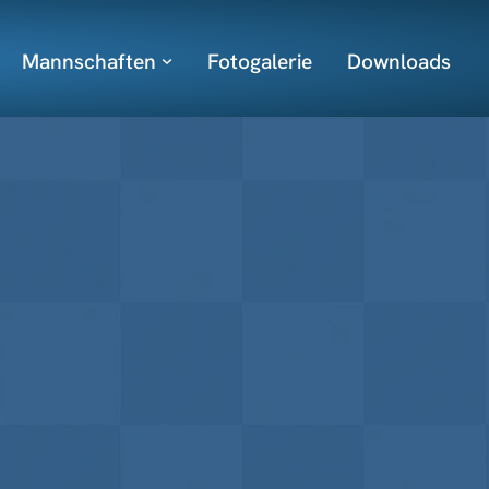
Mannschaften
Fotogalerie
Downloads