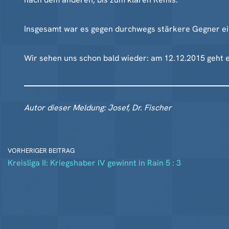
Insgesamt war es gegen durchwegs stärkere Gegner eine
Wir sehen uns schon bald wieder: am 12.12.2015 geht es
Autor dieser Meldung: Josef, Dr. Fischer
VORHERIGER BEITRAG
Kreisliga II: Kriegshaber IV gewinnt in Rain 5 : 3