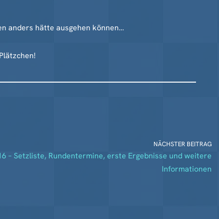
tien anders hätte ausgehen können…
Plätzchen!
NÄCHSTER BEITRAG
6 – Setzliste, Rundentermine, erste Ergebnisse und weitere
Informationen