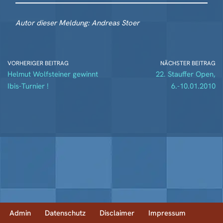
Autor dieser Meldung: Andreas Stoer
VORHERIGER BEITRAG
NÄCHSTER BEITRAG
Helmut Wolfsteiner gewinnt
22. Stauffer Open,
Ibis-Turnier !
6.-10.01.2010
Admin
Datenschutz
Disclaimer
Impressum