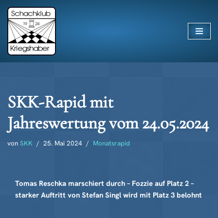
Zum
Inhalt
springen
SKK-Rapid mit
Jahreswertung vom 24.05.2024
von
SKK
25. Mai 2024
Monatsrapid
Tomas Reschka marschiert durch – Fozzie auf Platz 2 –
starker Auftritt von Stefan Singl wird mit Platz 3 belohnt