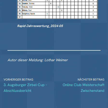
Rapid-Jahreswertung_2024-05
Autor dieser Meldung: Lothar Weimer
VORHERIGER BEITRAG
NÄCHSTER BEITRAG
3. Augsburger Zirbel-Cup –
Online Club Meisterschaft
Abschlussbericht
Zwischenstand