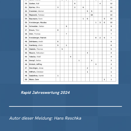
Rapid Jahreswertung 2024
Autor dieser Meldung: Hans Reschka