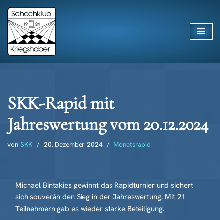
Zum
Inhalt
springen
SKK-Rapid mit
Jahreswertung vom 20.12.2024
von
SKK
20. Dezember 2024
Monatsrapid
Michael Bintakies gewinnt das Rapidturnier und sichert
sich souverän den Sieg in der Jahreswertung. Mit 21
Teilnehmern gab es wieder starke Beteiligung.