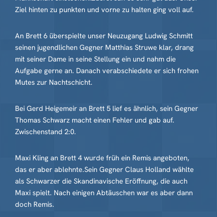
Ziel hinten zu punkten und vorne zu halten ging voll auf.
An Brett 6 überspielte unser Neuzugang Ludwig Schmitt
seinen jugendlichen Gegner Matthias Struwe klar, drang
mit seiner Dame in seine Stellung ein und nahm die
Aufgabe gerne an. Danach verabschiedete er sich frohen
Mutes zur Nachtschicht.
Bei Gerd Heigemeir an Brett 5 lief es ähnlich, sein Gegner
Thomas Schwarz macht einen Fehler und gab auf.
Zwischenstand 2:0.
Maxi Kling an Brett 4 wurde früh ein Remis angeboten,
das er aber ablehnte.Sein Gegner Claus Holland wählte
als Schwarzer die Skandinavische Eröffnung, die auch
Maxi spielt. Nach einigen Abtäuschen war es aber dann
doch Remis.