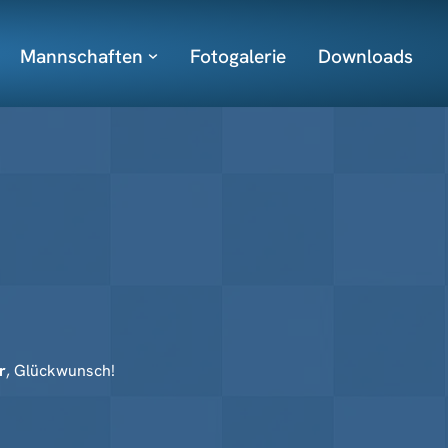
Mannschaften
Fotogalerie
Downloads
r
, Glückwunsch!