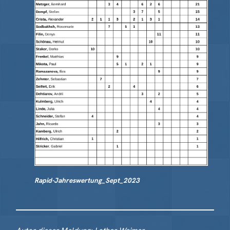
Rapid-Jahreswertung_Sept_2023