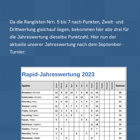
Da die Ranglisten-Nrn. 5 bis 7 nach Punkten, Zweit- und
Drittwertung gleichauf liegen, bekommen hier alle drei für
die Jahreswertung dieselbe Punktzahl. Hier nun der
aktuelle unserer Jahreswertung nach dem September-
Turnier: