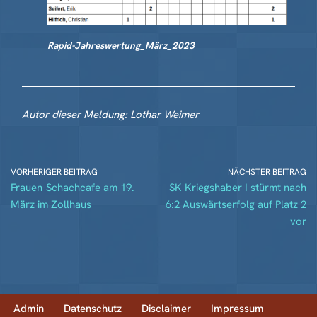
Rapid-Jahreswertung_März_2023
Autor dieser Meldung: Lothar Weimer
VORHERIGER BEITRAG
NÄCHSTER BEITRAG
Frauen-Schachcafe am 19.
SK Kriegshaber I stürmt nach
März im Zollhaus
6:2 Auswärtserfolg auf Platz 2
vor
Admin
Datenschutz
Disclaimer
Impressum