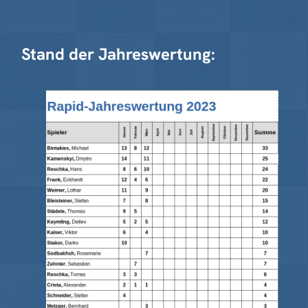
Stand der Jahreswertung: