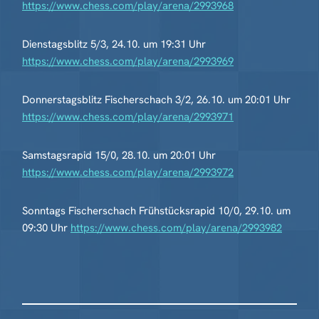
https://www.chess.com/play/arena/2993968
Dienstagsblitz 5/3, 24.10. um 19:31 Uhr
https://www.chess.com/play/arena/2993969
Donnerstagsblitz Fischerschach 3/2, 26.10. um 20:01 Uhr
https://www.chess.com/play/arena/2993971
Samstagsrapid 15/0, 28.10. um 20:01 Uhr
https://www.chess.com/play/arena/2993972
Sonntags Fischerschach Frühstücksrapid 10/0, 29.10. um
09:30 Uhr
https://www.chess.com/play/arena/2993982