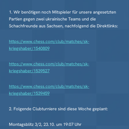
1. Wir benötigen noch Mitspieler für unsere angesetzten
Partien gegen zwei ukrainische Teams und die
Schachfreunde aus Sachsen, nachfolgend die Direktlinks:
https://www.chess.com/club/matches/sk-
kriegshaber/1540809
https://www.chess.com/club/matches/sk-
kriegshaber/1539527
https://www.chess.com/club/matches/sk-
kriegshaber/1539459
2. Folgende Clubturniere sind diese Woche geplant:
Montagsblitz 3/2, 23.10. um 19:07 Uhr