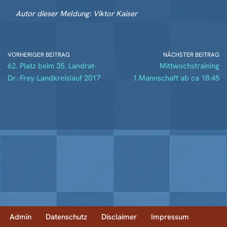
Autor dieser Meldung: Viktor Kaiser
VORHERIGER BEITRAG
NÄCHSTER BEITRAG
62. Platz beim 35. Landrat-
Mittwochstraining
Dr.-Frey-Landkreislauf 2017
1.Mannschaft ab ca 18:45
Admin
Datenschutz
Disclaimer
Impressum