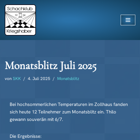
Zum
Inhalt
springen
Monatsblitz Juli 2025
von
SKK
4. Juli 2025
Monatsblitz
Bei hochsommerlichen Temperaturen im Zollhaus fanden
sich heute 12 Teilnehmer zum Monatsblitz ein. Thilo
gewann souverän mit 6/7.
Die Ergebnisse: