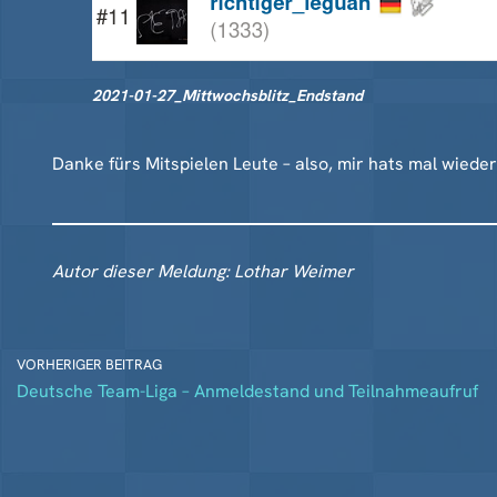
2021-01-27_Mittwochsblitz_Endstand
Danke fürs Mitspielen Leute – also, mir hats mal wiede
Autor dieser Meldung: Lothar Weimer
VORHERIGER BEITRAG
Deutsche Team-Liga – Anmeldestand und Teilnahmeaufruf