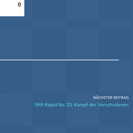
NÄCHSTER BEITRAG
SKK-Rapid No. 23: Kampf der Verschollenen