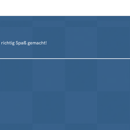
r richtig Spaß gemacht!